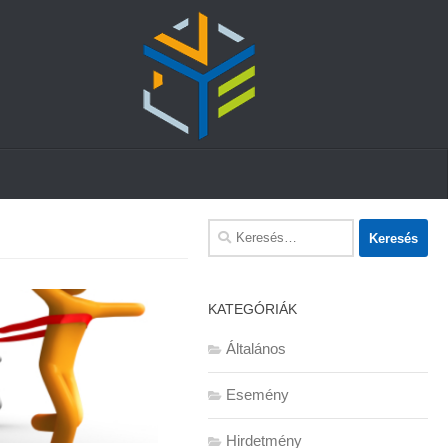
Keresés:
KATEGÓRIÁK
Általános
Esemény
Hirdetmény