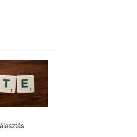
választás