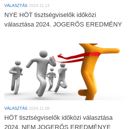
VÁLASZTÁS
2024.11.13
NYE HÖT tisztségviselők időközi
választása 2024. JOGERŐS EREDMÉNY
VÁLASZTÁS
2024.11.08
HÖT tisztségviselők időközi választása
2024. NEM JOGERŐS EREDMÉNYE