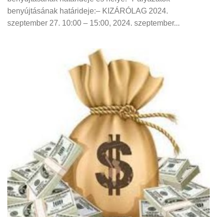
benyújtásának határideje:– KIZÁRÓLAG 2024.
szeptember 27. 10:00 – 15:00, 2024. szeptember...